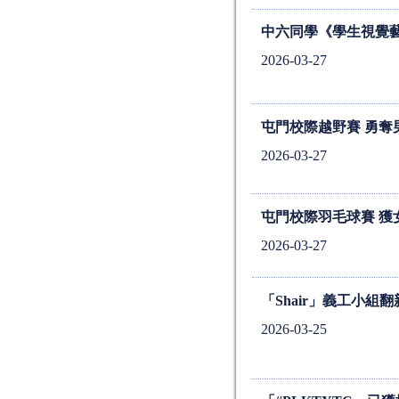
中六同學《學生視覺
2026-03-27
屯門校際越野賽 勇奪
2026-03-27
屯門校際羽毛球賽 獲
2026-03-27
「Shair」義工小
2026-03-25