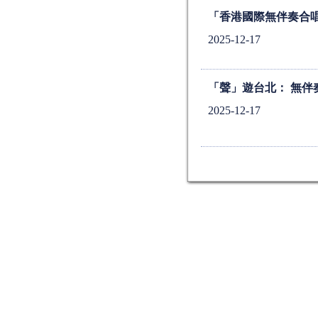
「香港國際無伴奏合唱
2025-12-17
「聲」遊台北： 無伴
2025-12-17