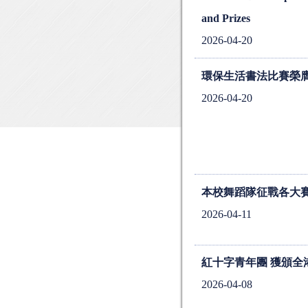
and Prizes
2026-04-20
環保生活書法比賽榮
2026-04-20
本校舞蹈隊征戰各大
2026-04-11
紅十字青年團 獲頒全
2026-04-08