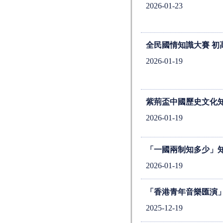
2026-01-23
全民國情知識大賽 初
2026-01-19
紫荊盃中國歷史文化知
2026-01-19
「一國兩制知多少」知
2026-01-19
「香港青年音樂匯演
2025-12-19