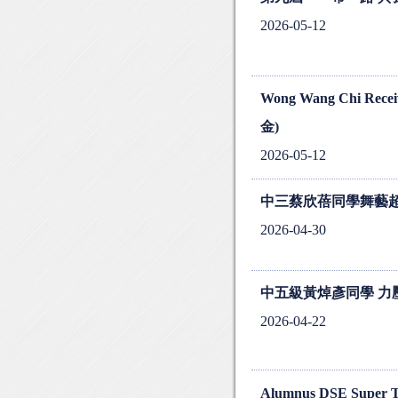
2026-05-12
Wong Wang Chi Rec
金)
2026-05-12
中三蔡欣蓓同學舞藝超
2026-04-30
中五級黃焯彥同學 力
2026-04-22
Alumnus DSE Super To