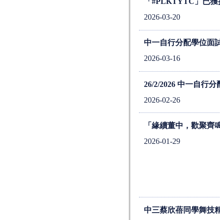
「#PLKTYTC」
2026-03-20
中一自行分配學位面
2026-03-16
26/2/2026 中一
2026-02-26
「緣續董中，歡聚齊
2026-01-29
中三蔡欣蓓同學舞技