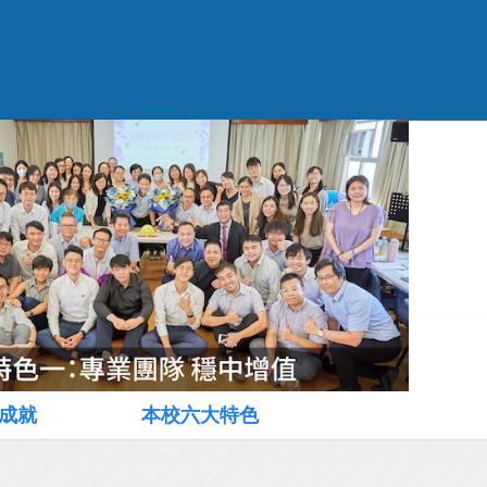
成就
本校六大特色