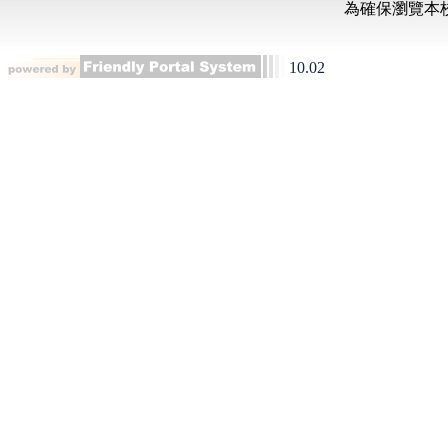
10.02