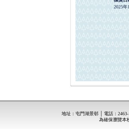
2025年