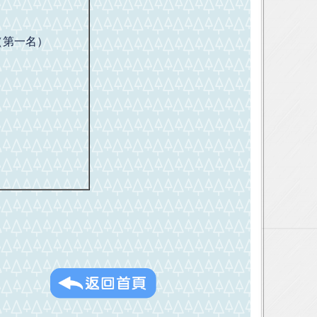
（第一名）