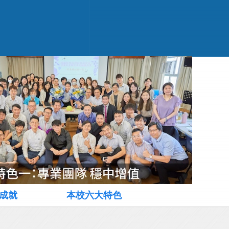
成就
本校六大特色