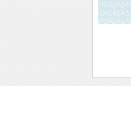
10.02