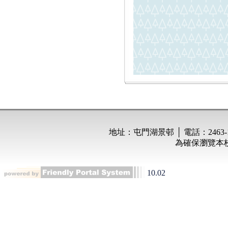
10.02