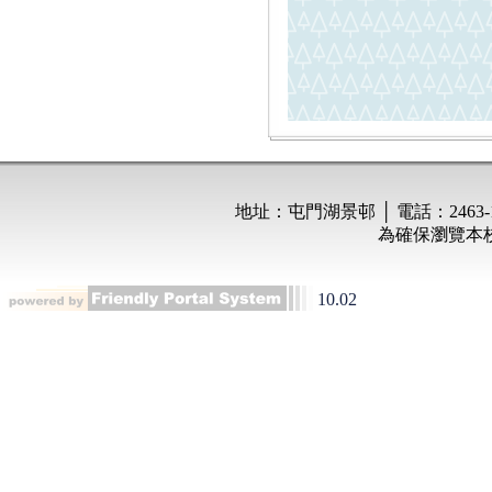
10.02