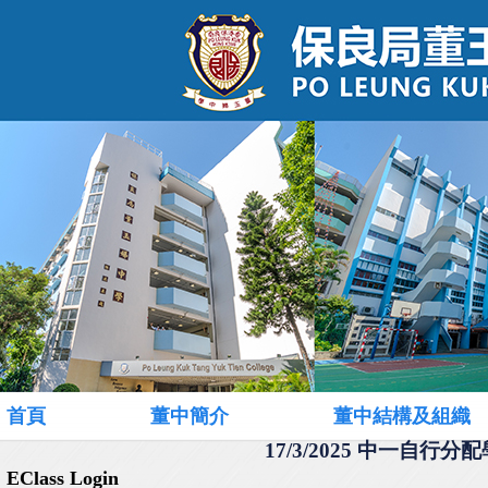
首頁
董中簡介
董中結構及組織
17/3/2025 中一自行