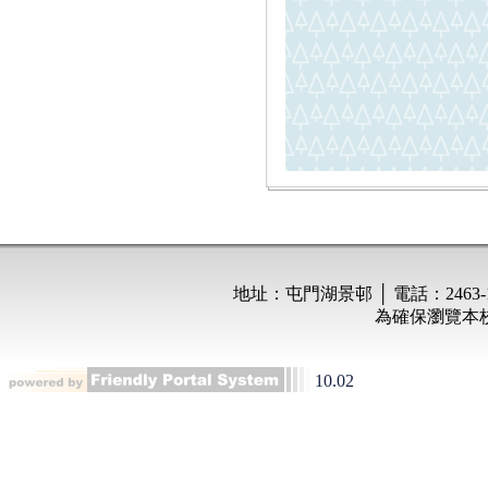
10.02