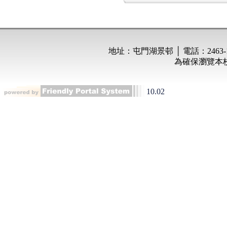
10.02