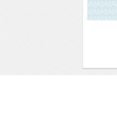
10.02