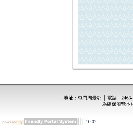
10.02