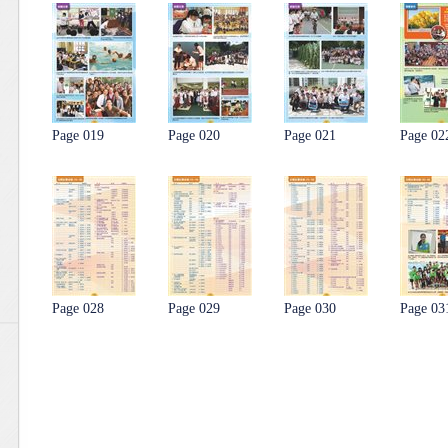
Page 019
Page 020
Page 021
Page 02
Page 028
Page 029
Page 030
Page 03