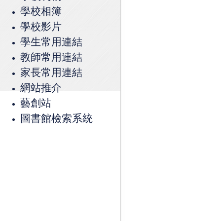
學校相簿
學校影片
學生常用連結
教師常用連結
家長常用連結
網站推介
藝創站
圖書館檢索系統