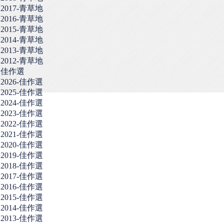
2017-青草地
2016-青草地
2015-青草地
2014-青草地
2013-青草地
2012-青草地
佳作選
2026-佳作選
2025-佳作選
2024-佳作選
2023-佳作選
2022-佳作選
2021-佳作選
2020-佳作選
2019-佳作選
2018-佳作選
2017-佳作選
2016-佳作選
2015-佳作選
2014-佳作選
2013-佳作選