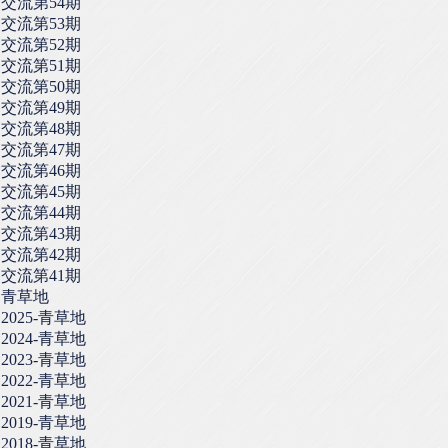
交流第54期
交流第53期
交流第52期
交流第51期
交流第50期
交流第49期
交流第48期
交流第47期
交流第46期
交流第45期
交流第44期
交流第43期
交流第42期
交流第41期
青草地
2025-青草地
2024-青草地
2023-青草地
2022-青草地
2021-青草地
2019-青草地
2018-青草地