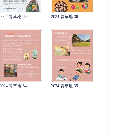
2024 青草地 29
2024 青草地 30
2024 青草地 34
2024 青草地 35