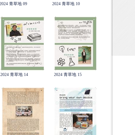
2024 青草地 09
2024 青草地 10
2024 青草地 14
2024 青草地 15