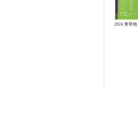
2024 青草地 