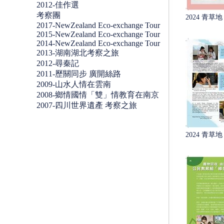
2012-佳作選
考察團
2024 青草地 
2017-NewZealand Eco-exchange Tour
2015-NewZealand Eco-exchange Tour
2014-NewZealand Eco-exchange Tour
2013-湖南湖北考察之旅
2012-尋秦記
2011-歷關同步 廣開絲路
2009-山水人情在雲南
2008-鄉情國情「雙」情教育在南京
2007-四川世界遺產 考察之旅
2024 青草地 