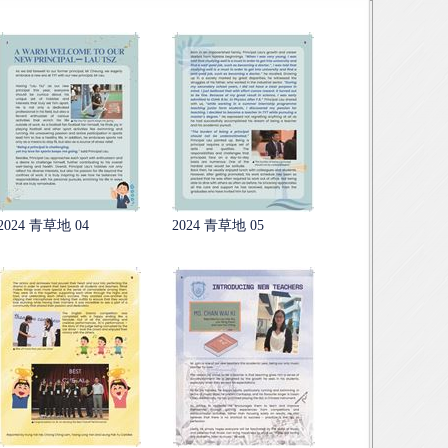
2024 青草地 04
2024 青草地 05