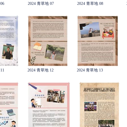
06
2024 青草地 07
2024 青草地 08
11
2024 青草地 12
2024 青草地 13