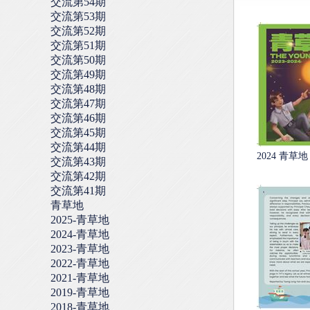
交流第54期
交流第53期
交流第52期
交流第51期
交流第50期
交流第49期
交流第48期
交流第47期
交流第46期
交流第45期
交流第44期
2024 青草地 
交流第43期
交流第42期
交流第41期
青草地
2025-青草地
2024-青草地
2023-青草地
2022-青草地
2021-青草地
2019-青草地
2018-青草地