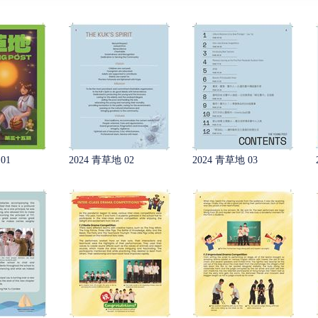
01
2024 青草地 02
2024 青草地 03