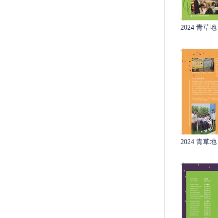
2024 青草地 
2024 青草地 