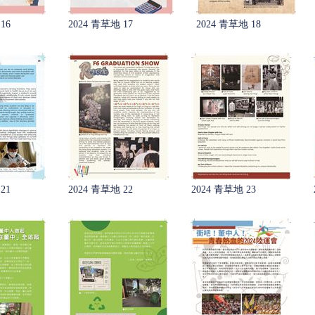
16
2024 青草地 17
2024 青草地 18
21
2024 青草地 22
2024 青草地 23