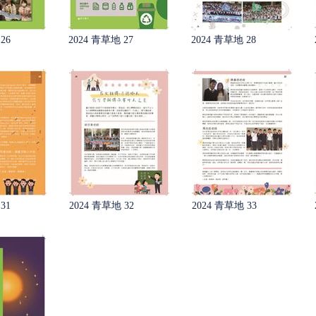
26
2024 青草地 27
2024 青草地 28
31
2024 青草地 32
2024 青草地 33