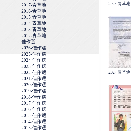
2024 青草地 
2017-青草地
2016-青草地
2015-青草地
2014-青草地
2013-青草地
2012-青草地
佳作選
2026-佳作選
2025-佳作選
2024-佳作選
2023-佳作選
2022-佳作選
2024 青草地 
2021-佳作選
2020-佳作選
2019-佳作選
2018-佳作選
2017-佳作選
2016-佳作選
2015-佳作選
2014-佳作選
2013-佳作選