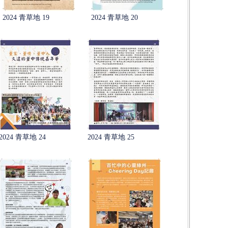
2024 青草地 19
2024 青草地 20
2024 青草地 24
2024 青草地 25