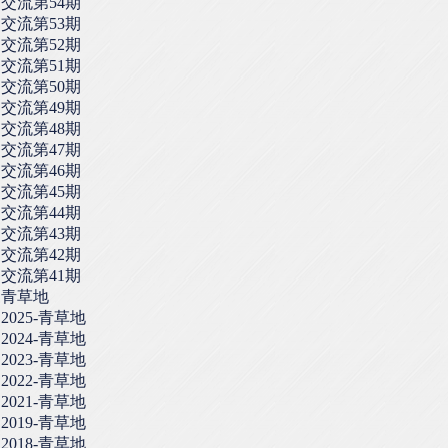
交流第54期
交流第53期
交流第52期
交流第51期
交流第50期
交流第49期
交流第48期
交流第47期
交流第46期
交流第45期
交流第44期
交流第43期
交流第42期
交流第41期
青草地
2025-青草地
2024-青草地
2023-青草地
2022-青草地
2021-青草地
2019-青草地
2018-青草地