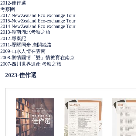
2012-佳作選
考察團
2017-NewZealand Eco-exchange Tour
2015-NewZealand Eco-exchange Tour
2014-NewZealand Eco-exchange Tour
2013-湖南湖北考察之旅
2012-尋秦記
2011-歷關同步 廣開絲路
2009-山水人情在雲南
2008-鄉情國情「雙」情教育在南京
2007-四川世界遺產 考察之旅
2023-佳作選