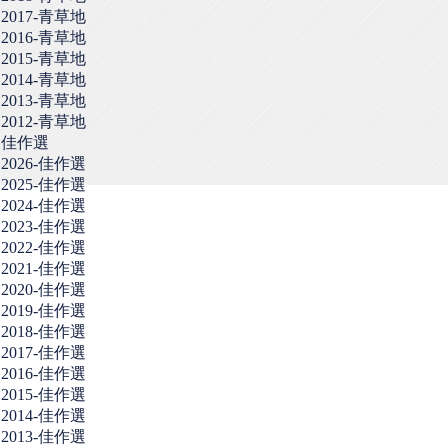
2017-青草地
2016-青草地
2015-青草地
2014-青草地
2013-青草地
2012-青草地
佳作選
2026-佳作選
2025-佳作選
2024-佳作選
2023-佳作選
2022-佳作選
2021-佳作選
2020-佳作選
2019-佳作選
2018-佳作選
2017-佳作選
2016-佳作選
2015-佳作選
2014-佳作選
2013-佳作選