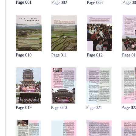
Page 001
Page 002
Page 003
Page 0
Page 010
Page 011
Page 012
Page 01
Page 019
Page 020
Page 021
Page 02