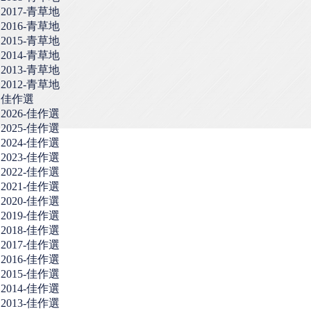
2017-青草地
2016-青草地
2015-青草地
2014-青草地
2013-青草地
2012-青草地
佳作選
2026-佳作選
2025-佳作選
2024-佳作選
2023-佳作選
2022-佳作選
2021-佳作選
2020-佳作選
2019-佳作選
2018-佳作選
2017-佳作選
2016-佳作選
2015-佳作選
2014-佳作選
2013-佳作選