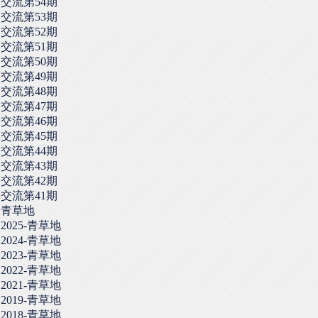
交流第54期
交流第53期
交流第52期
交流第51期
交流第50期
交流第49期
交流第48期
交流第47期
交流第46期
交流第45期
交流第44期
交流第43期
交流第42期
交流第41期
青草地
2025-青草地
2024-青草地
2023-青草地
2022-青草地
2021-青草地
2019-青草地
2018-青草地