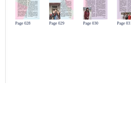
Page 028
Page 029
Page 030
Page 03