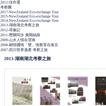
2012-佳作選
考察團
2017-NewZealand Eco-exchange Tour
2015-NewZealand Eco-exchange Tour
2014-NewZealand Eco-exchange Tour
2013-湖南湖北考察之旅
2012-尋秦記
2011-歷關同步 廣開絲路
2009-山水人情在雲南
2008-鄉情國情「雙」情教育在南京
2007-四川世界遺產 考察之旅
2013-湖南湖北考察之旅