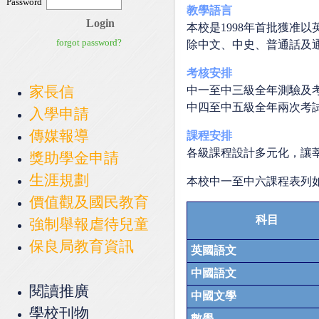
教學語言
本校是1998年首批獲准
除中文、中史、普通話及
考核安排
家長信
中一至中三級全年測驗及
中四至中五級全年兩次考
入學申請
傳媒報導
課程安排
各級課程設計多元化，讓
獎助學金申請
生涯規劃
本校中一至中六課程表列
價值觀及國民教育
科目
強制舉報虐待兒童
保良局教育資訊
英國語文
中國語文
閱讀推廣
中國文學
學校刊物
數學